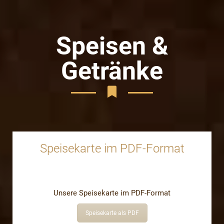
Speisen &
Getränke
Speisekarte im PDF-Format
Unsere Speisekarte im PDF-Format
Speisekarte als PDF