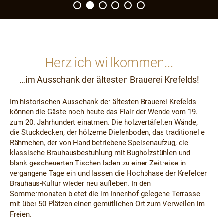
Herzlich willkommen...
…im Ausschank der ältesten Brauerei Krefelds!
Im historischen Ausschank der ältesten Brauerei Krefelds
können die Gäste noch heute das Flair der Wende vom 19.
zum 20. Jahrhundert einatmen. Die holzvertäfelten Wände,
die Stuckdecken, der hölzerne Dielenboden, das traditionelle
Rähmchen, der von Hand betriebene Speisenaufzug, die
klassische Brauhausbestuhlung mit Bugholzstühlen und
blank gescheuerten Tischen laden zu einer Zeitreise in
vergangene Tage ein und lassen die Hochphase der Krefelder
Brauhaus-Kultur wieder neu aufleben. In den
Sommermonaten bietet die im Innenhof gelegene Terrasse
mit über 50 Plätzen einen gemütlichen Ort zum Verweilen im
Freien.