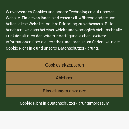
Wir verwenden Cookies und andere Technologien auf unserer
Website. Einige von ihnen sind essenziell, während andere uns
helfen, diese Website und Ihre Erfahrung zu verbessern. Bitte
beachten Sie, dass bei einer Ablehnung womöglich nicht mehr alle
Funktionalitäten der Seite zur Verfügung stehen. Weitere
Informationen über die Verarbeitung Ihrer Daten finden Sie in der
Cookie-Richtlinie und unserer Datenschutzerklärung.
Cookies akzeptieren
Ablehnen
Einstellungen anzeigen
Cookie-Richtlinie
Datenschutzerklärung
Impressum