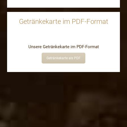
Getränkekarte im PDF-Format
Unsere Getränkekarte im PDF-Format
Getränkekarte als PDF