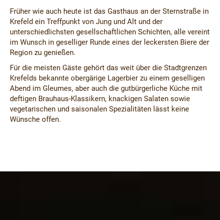
Früher wie auch heute ist das Gasthaus an der Sternstraße in
Krefeld ein Treffpunkt von Jung und Alt und der
unterschiedlichsten gesellschaftlichen Schichten, alle vereint
im Wunsch in geselliger Runde eines der leckersten Biere der
Region zu genießen.
Für die meisten Gäste gehört das weit über die Stadtgrenzen
Krefelds bekannte obergärige Lagerbier zu einem geselligen
Abend im Gleumes, aber auch die gutbürgerliche Küche mit
deftigen Brauhaus-Klassikern, knackigen Salaten sowie
vegetarischen und saisonalen Spezialitäten lässt keine
Wünsche offen.