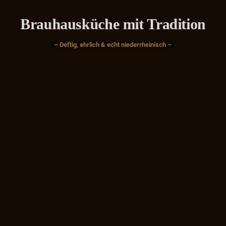
Brauhausküche mit Tradition
– Deftig, ehrlich & echt niederrheinisch –
Speisen »