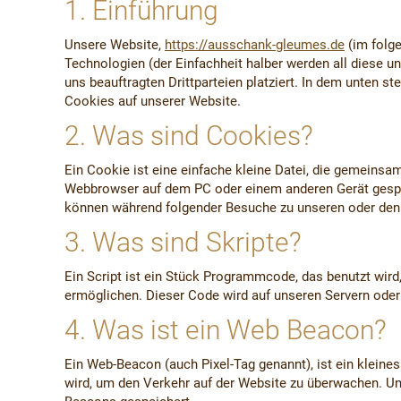
1. Einführung
Unsere Website,
https://ausschank-gleumes.de
(im folge
Technologien (der Einfachheit halber werden all diese
uns beauftragten Drittparteien platziert. In dem unten
Cookies auf unserer Website.
2. Was sind Cookies?
Ein Cookie ist eine einfache kleine Datei, die gemeinsa
Webbrowser auf dem PC oder einem anderen Gerät gespei
können während folgender Besuche zu unseren oder den S
3. Was sind Skripte?
Ein Script ist ein Stück Programmcode, das benutzt wird,
ermöglichen. Dieser Code wird auf unseren Servern oder
4. Was ist ein Web Beacon?
Ein Web-Beacon (auch Pixel-Tag genannt), ist ein kleines
wird, um den Verkehr auf der Website zu überwachen. Um