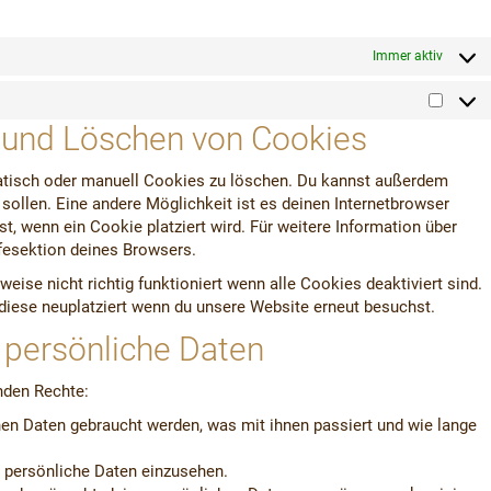
Immer aktiv
g und Löschen von Cookies
tisch oder manuell Cookies zu löschen. Du kannst außerdem
n sollen. Eine andere Möglichkeit ist es deinen Internetbrowser
st, wenn ein Cookie platziert wird. Für weitere Information über
fesektion deines Browsers.
ise nicht richtig funktioniert wenn alle Cookies deaktiviert sind.
diese neuplatziert wenn du unsere Website erneut besuchst.
 persönliche Daten
nden Rechte:
en Daten gebraucht werden, was mit ihnen passiert und wie lange
n persönliche Daten einzusehen.