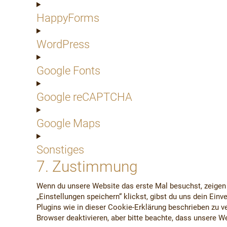
HappyForms
WordPress
Google Fonts
Google reCAPTCHA
Google Maps
Sonstiges
7. Zustimmung
Wenn du unsere Website das erste Mal besuchst, zeigen w
„Einstellungen speichern“ klickst, gibst du uns dein Ein
Plugins wie in dieser Cookie-Erklärung beschrieben zu
Browser deaktivieren, aber bitte beachte, dass unsere We