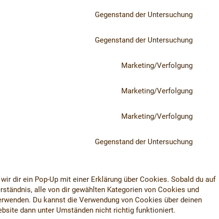
Gegenstand der Untersuchung
Gegenstand der Untersuchung
Marketing/Verfolgung
Marketing/Verfolgung
Marketing/Verfolgung
Gegenstand der Untersuchung
ir dir ein Pop-Up mit einer Erklärung über Cookies. Sobald du auf
verständnis, alle von dir gewählten Kategorien von Cookies und
 verwenden. Du kannst die Verwendung von Cookies über deinen
bsite dann unter Umständen nicht richtig funktioniert.