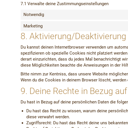
7.1 Verwalte deine Zustimmungseinstellungen
Notwendig
Marketing
8. Aktivierung/Deaktivierun
Du kannst deinen Internetbrowser verwenden um automa
spezifizieren ob spezielle Cookies nicht platziert werde
derart einzurichten, dass du jedes Mal benachrichtigt wir
diese Möglichkeiten beachte die Anweisungen in der Hil
Bitte nimm zur Kentniss, dass unsere Website möglicherwe
Wenn du die Cookies in deinem Browser löscht, werden 
9. Deine Rechte in Bezug auf
Du hast in Bezug auf deine persönlichen Daten die folge
Du hast das Recht zu wissen, warum deine persönlich
diese verwahrt werden.
Zugriffsrecht: Du hast das Recht deine uns bekannte