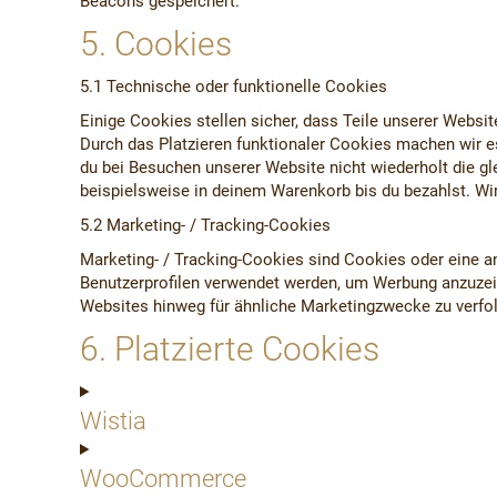
Beacons gespeichert.
5. Cookies
5.1 Technische oder funktionelle Cookies
Einige Cookies stellen sicher, dass Teile unserer Websit
Durch das Platzieren funktionaler Cookies machen wir e
du bei Besuchen unserer Website nicht wiederholt die g
beispielsweise in deinem Warenkorb bis du bezahlst. Wi
5.2 Marketing- / Tracking-Cookies
Marketing- / Tracking-Cookies sind Cookies oder eine an
Benutzerprofilen verwendet werden, um Werbung anzuzei
Websites hinweg für ähnliche Marketingzwecke zu verfo
6. Platzierte Cookies
Wistia
WooCommerce